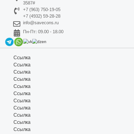
3587#
+7 (963) 750-19-05
+7 (4932) 59-28-28
info@savecons.ru
Пн-Пт: 09.00 - 18.00
Ссылка
Ссылка
Ссылка
Ссылка
Ссылка
Ссылка
Ссылка
Ссылка
Ссылка
Ссылка
Ссылка