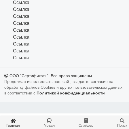
Ссылка
Ссылка
Ссылка
Ссылка
Ссылка
Ссылка
Ссылка
Ссылка
Ссылка
ООО “Сертификат+”. Все права защищены
Продолжая использовать наш сайт, вы даете согласие на
обработку файлов Cookies и других пользовательских данных,
в соответствии с
Политикой конфиденциальности
Главная
Модал
Слайдер
Поиcк