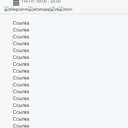
Пн-Пт: 09.00 - 18.00
Ссылка
Ссылка
Ссылка
Ссылка
Ссылка
Ссылка
Ссылка
Ссылка
Ссылка
Ссылка
Ссылка
Ссылка
Ссылка
Ссылка
Ссылка
Ссылка