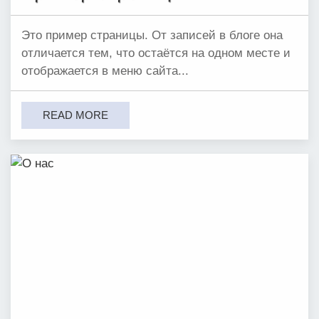
Это пример страницы. От записей в блоге она
отличается тем, что остаётся на одном месте и
отображается в меню сайта...
READ MORE