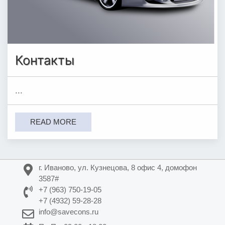
Контакты
...
READ MORE
г. Иваново, ул. Кузнецова, 8 офис 4, домофон
3587#
+7 (963) 750-19-05
+7 (4932) 59-28-28
info@savecons.ru