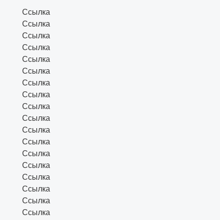
Ссылка
Ссылка
Ссылка
Ссылка
Ссылка
Ссылка
Ссылка
Ссылка
Ссылка
Ссылка
Ссылка
Ссылка
Ссылка
Ссылка
Ссылка
Ссылка
Ссылка
Ссылка