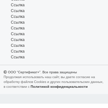
Ссылка
Ссылка
Ссылка
Ссылка
Ссылка
Ссылка
Ссылка
Ссылка
Ссылка
Ссылка
ООО “Сертификат+”. Все права защищены
Продолжая использовать наш сайт, вы даете согласие на
обработку файлов Cookies и других пользовательских данных,
в соответствии с
Политикой конфиденциальности