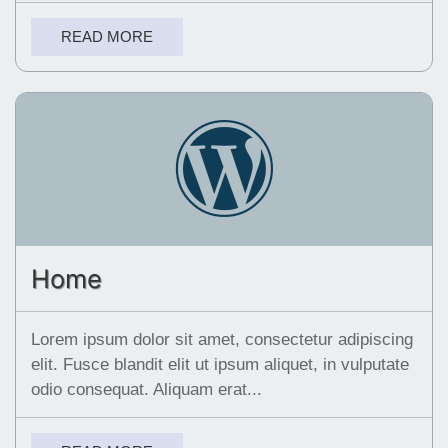
READ MORE
Home
Lorem ipsum dolor sit amet, consectetur adipiscing
elit. Fusce blandit elit ut ipsum aliquet, in vulputate
odio consequat. Aliquam erat...