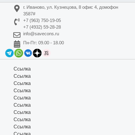
г. Иваново, ул. Кузнецова, 8 офис 4, домофон
3587#
+7 (963) 750-19-05
+7 (4932) 59-28-28
info@savecons.ru
Пн-Пт: 09.00 - 18.00
Ссылка
Ссылка
Ссылка
Ссылка
Ссылка
Ссылка
Ссылка
Ссылка
Ссылка
Ссылка