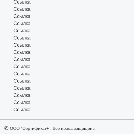
Ссылка
Ссылка
Ссылка
Ссылка
Ссылка
Ссылка
Ссылка
Ссылка
Ссылка
Ссылка
Ссылка
Ссылка
Ссылка
Ссылка
Ссылка
Ссылка
ООО “Сертификат+”. Все права защищены