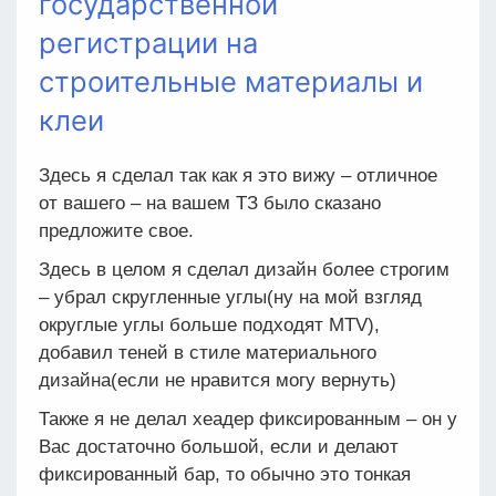
государственной
регистрации на
строительные материалы и
клеи
Здесь я сделал так как я это вижу – отличное
от вашего – на вашем ТЗ было сказано
предложите свое.
Здесь в целом я сделал дизайн более строгим
– убрал скругленные углы(ну на мой взгляд
округлые углы больше подходят MTV),
добавил теней в стиле материального
дизайна(если не нравится могу вернуть)
Также я не делал хеадер фиксированным – он у
Вас достаточно большой, если и делают
фиксированный бар, то обычно это тонкая