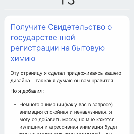
Получите Свидетельство о
государственной
регистрации на бытовую
химию
Эту страницу я сделал придерживаясь вашего
дизайна – так как я думаю он вам нравится
Но я добавил:
Немного анимации(как у вас в запросе) –
анимация спокойная и ненавязчивая, я
могу ее добавить массу, но мне кажется
излишняя и агрессивная анимация будет