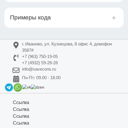
Примеры кода
г. Иваново, ул. Кузнецова, 8 офис 4, домофон
3587#
+7 (963) 750-19-05
+7 (4932) 59-28-28
info@savecons.ru
Пн-Пт: 09.00 - 18.00
Ссылка
Ссылка
Ссылка
Ссылка