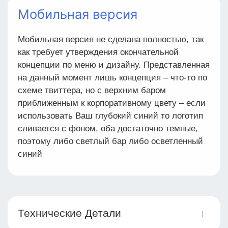
Мобильная версия
Мобильная версия не сделана полностью, так
как требует утверждения окончательной
концепции по меню и дизайну. Представленная
на данный момент лишь концепция – что-то по
схеме твиттера, но с верхним баром
приближенным к корпоративному цвету – если
использовать Ваш глубокий синий то логотип
сливается с фоном, оба достаточно темные,
поэтому либо светлый бар либо осветленный
синий
Технические Детали