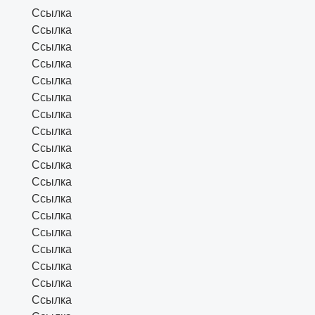
Ссылка
Ссылка
Ссылка
Ссылка
Ссылка
Ссылка
Ссылка
Ссылка
Ссылка
Ссылка
Ссылка
Ссылка
Ссылка
Ссылка
Ссылка
Ссылка
Ссылка
Ссылка